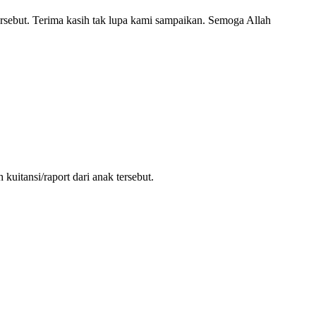
ersebut. Terima kasih tak lupa kami sampaikan. Semoga Allah
uitansi/raport dari anak tersebut.