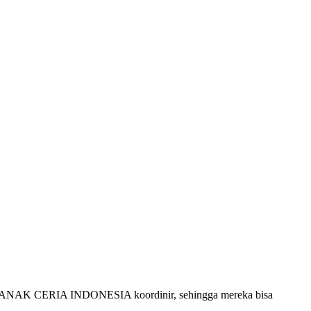
asan ANAK CERIA INDONESIA koordinir, sehingga mereka bisa