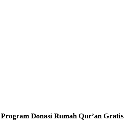
 Program Donasi Rumah Qur’an Gratis