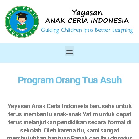
Program Orang Tua Asuh
Yayasan Anak Ceria Indonesia berusaha untuk
terus membantu anak-anak Yatim untuk dapat
terus melanjutkan pendidikan secara formal di
sekolah. Oleh karena itu, kami sangat
membutuhkan bantuan Bapak dan Ibu donatur