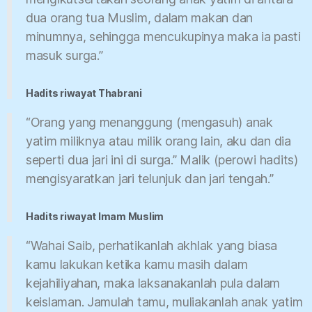
dua orang tua Muslim, dalam makan dan
minumnya, sehingga mencukupinya maka ia pasti
masuk surga.”
Hadits riwayat Thabrani
“Orang yang menanggung (mengasuh) anak
yatim miliknya atau milik orang lain, aku dan dia
seperti dua jari ini di surga.” Malik (perowi hadits)
mengisyaratkan jari telunjuk dan jari tengah.”
Hadits riwayat Imam Muslim
“Wahai Saib, perhatikanlah akhlak yang biasa
kamu lakukan ketika kamu masih dalam
kejahiliyahan, maka laksanakanlah pula dalam
keislaman. Jamulah tamu, muliakanlah anak yatim