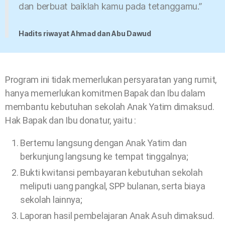
dan berbuat baiklah kamu pada tetanggamu.”
Hadits riwayat Ahmad dan Abu Dawud
Program ini tidak memerlukan persyaratan yang rumit,
hanya memerlukan komitmen Bapak dan Ibu dalam
membantu kebutuhan sekolah Anak Yatim dimaksud.
Hak Bapak dan Ibu donatur, yaitu :
Bertemu langsung dengan Anak Yatim dan
berkunjung langsung ke tempat tinggalnya;
Bukti kwitansi pembayaran kebutuhan sekolah
meliputi uang pangkal, SPP bulanan, serta biaya
sekolah lainnya;
Laporan hasil pembelajaran Anak Asuh dimaksud.