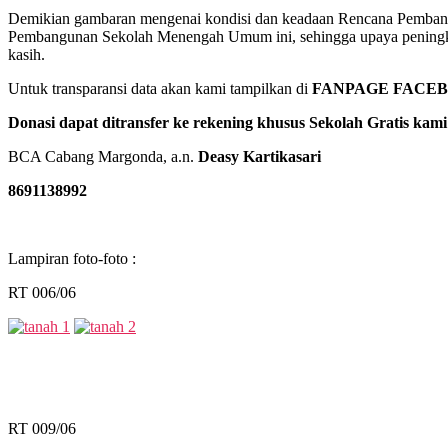
Demikian gambaran mengenai kondisi dan keadaan Rencana Pemban
Pembangunan Sekolah Menengah Umum ini, sehingga upaya peningkatan
kasih.
Untuk transparansi data akan kami tampilkan di
FANPAGE FACEB
Donasi dapat ditransfer ke rekening khusus Sekolah Gratis kami
BCA Cabang Margonda, a.n.
Deasy Kartikasari
8691138992
Lampiran foto-foto :
RT 006/06
RT 009/06