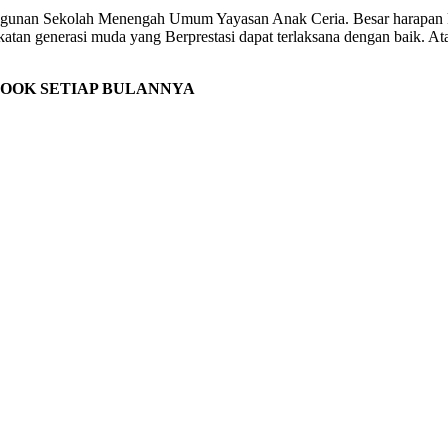
gunan Sekolah Menengah Umum Yayasan Anak Ceria. Besar harapan 
 generasi muda yang Berprestasi dapat terlaksana dengan baik. Atas
OOK SETIAP BULANNYA