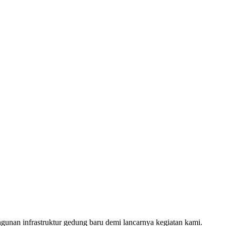
an infrastruktur gedung baru demi lancarnya kegiatan kami.