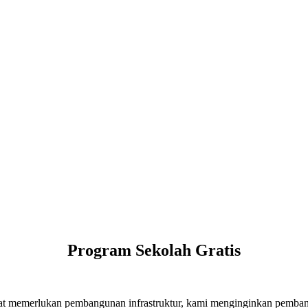
Program Sekolah Gratis
memerlukan pembangunan infrastruktur, kami menginginkan pembangun