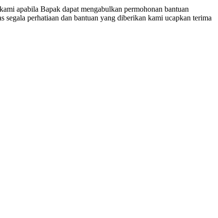
kami apabila Bapak dapat mengabulkan permohonan bantuan
 segala perhatiaan dan bantuan yang diberikan kami ucapkan terima