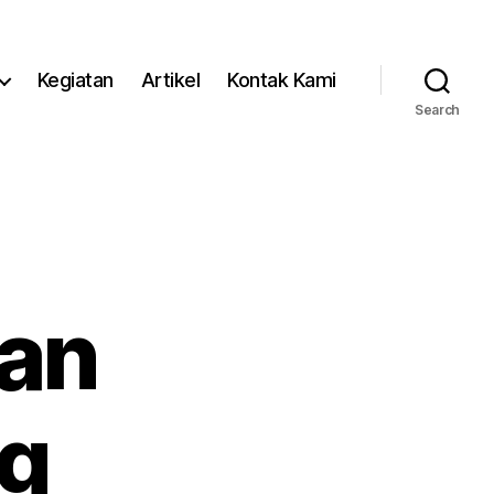
Kegiatan
Artikel
Kontak Kami
Search
dan
g