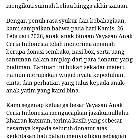
mengikuti sunnah beliau hingga akhir zaman.
Dengan penuh rasa syukur dan kebahagiaan,
kami sampaikan bahwa pada hari Kamis, 26
Februari 2026, anak-anak binaan Yayasan Anak
Ceria Indonesia telah menerima amanah
berupa donasi sembako, nasi box, serta uang
santunan dalam amplop dari para donatur yang
budiman. Bantuan ini bukan sekadar materi,
namun merupakan wujud nyata kepedulian,
cinta, dan perhatian yang tulus kepada anak-
anak yatim yang kami bina.
Kami segenap keluarga besar Yayasan Anak
Ceria Indonesia mengucapkan jazākumullāhu
khairan katsīran, terima kasih yang sebesar-
besarnya kepada seluruh donatur atas
keikhlasan hati dalam menyisihkan sebagian