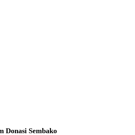
m Donasi Sembako