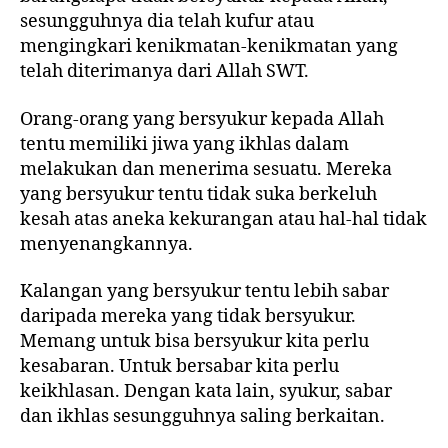
sesungguhnya dia telah kufur atau
mengingkari kenikmatan-kenikmatan yang
telah diterimanya dari Allah SWT.
Orang-orang yang bersyukur kepada Allah
tentu memiliki jiwa yang ikhlas dalam
melakukan dan menerima sesuatu. Mereka
yang bersyukur tentu tidak suka berkeluh
kesah atas aneka kekurangan atau hal-hal tidak
menyenangkannya.
Kalangan yang bersyukur tentu lebih sabar
daripada mereka yang tidak bersyukur.
Memang untuk bisa bersyukur kita perlu
kesabaran. Untuk bersabar kita perlu
keikhlasan. Dengan kata lain, syukur, sabar
dan ikhlas sesungguhnya saling berkaitan.