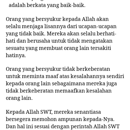
adalah berkata yang baik-baik.
Orang yang bersyukur kepada Allah akan
selalu menjaga lisannya dari ucapan-ucapan
yang tidak baik. Mereka akan selalu berhati-
hati dan berusaha untuk tidak mengatakan
sesuatu yang membuat orang lain tersakiti
hatinya.
Orang yang bersyukur tidak berkeberatan
untuk meminta maaf atas kesalahannya sendiri
kepada orang lain sebagaimana mereka juga
tidak berkeberatan memaafkan kesalahan
orang lain.
Kepada Allah SWT, mereka senantiasa
bersegera memohon ampunan kepada-Nya.
Dan hal ini sesuai dengan perintah Allah SWT