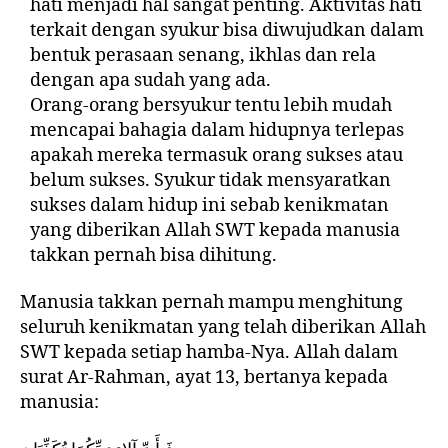
hati menjadi hal sangat penting. Aktivitas hati
terkait dengan syukur bisa diwujudkan dalam
bentuk perasaan senang, ikhlas dan rela
dengan apa sudah yang ada.
Orang-orang bersyukur tentu lebih mudah
mencapai bahagia dalam hidupnya terlepas
apakah mereka termasuk orang sukses atau
belum sukses. Syukur tidak mensyaratkan
sukses dalam hidup ini sebab kenikmatan
yang diberikan Allah SWT kepada manusia
takkan pernah bisa dihitung.
Manusia takkan pernah mampu menghitung
seluruh kenikmatan yang telah diberikan Allah
SWT kepada setiap hamba-Nya. Allah dalam
surat Ar-Rahman, ayat 13, bertanya kepada
manusia: