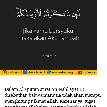
Dalam Al-Qur’an surat An-Nahl ayat 18
disebutkan bahwa manusia tidak akan mampu
menghitung nikmat Allah. Karenanya, tugas