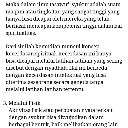
Maka dalam ilmu tasawuf, syukur adalah suatu
maqam atau tingkatan yang sangat tinggi yang
hanya bisa dicapai oleh mereka yang telah
berhasil mencapai kompetensi tinggi dalam hal
spiritualitas.
Dari sinilah kemudian muncul konsep
kecerdasan spiritual. Kecerdasan ini hanya
bisa dicapai melalui latihan-latihan yang sering
disebut dengan riyadhah. Hal ini berbeda
dengan kecerdasan intelektual yang bisa
diterima seseorang secara genetis tanpa
melalui latihan-latihan tertentu.
Melalui Fisik
Aktivitas fisik atau perbuatan nyata terkait
dengan syukur bisa diwujudkan dalam
berbagai bentuk, baik melibatkan orang lain