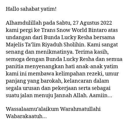
Hallo sahabat yatim!
Alhamdulillah pada Sabtu, 27 Agustus 2022
kami pergi ke Trans Snow World Bintaro atas
undangan dari Bunda Lucky Resha bersama
Majelis Ta’lim Riyaduh Sholihin. Kami sangat
senang dan menikmatinya. Terima kasih,
semoga dengan Bunda Lucky Resha dan semua
panitia menyenangkan hati anak-anak yatim
kami ini membawa kelimpahan rezeki, umur
panjang yang barokah, kelancaran dalam
segala urusan dan pekerjaan serta sebagai
suatu jalan menuju Jannah Allah. Aamiin…
Wassalaamu’alaikum Warahmatullahi
Wabarakaatuh…