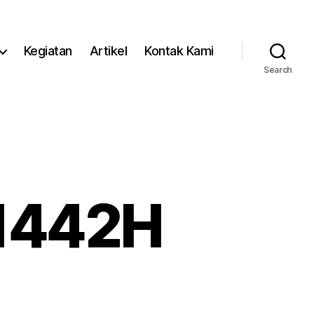
Kegiatan
Artikel
Kontak Kami
Search
 1442H