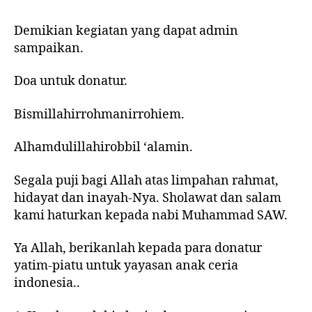
Demikian kegiatan yang dapat admin
sampaikan.
Doa untuk donatur.
Bismillahirrohmanirrohiem.
Alhamdulillahirobbil ‘alamin.
Segala puji bagi Allah atas limpahan rahmat,
hidayat dan inayah-Nya. Sholawat dan salam
kami haturkan kepada nabi Muhammad SAW.
Ya Allah, berikanlah kepada para donatur
yatim-piatu untuk yayasan anak ceria
indonesia..