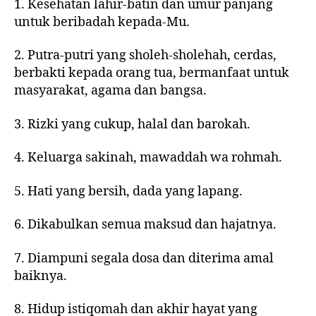
1. Kesehatan lahir-batin dan umur panjang
untuk beribadah kepada-Mu.
2. Putra-putri yang sholeh-sholehah, cerdas,
berbakti kepada orang tua, bermanfaat untuk
masyarakat, agama dan bangsa.
3. Rizki yang cukup, halal dan barokah.
4. Keluarga sakinah, mawaddah wa rohmah.
5. Hati yang bersih, dada yang lapang.
6. Dikabulkan semua maksud dan hajatnya.
7. Diampuni segala dosa dan diterima amal
baiknya.
8. Hidup istiqomah dan akhir hayat yang