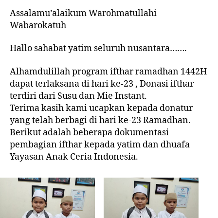
Assalamu’alaikum Warohmatullahi
Wabarokatuh
Hallo sahabat yatim seluruh nusantara…….
Alhamdulillah program ifthar ramadhan 1442H
dapat terlaksana di hari ke-23 , Donasi ifthar
terdiri dari Susu dan Mie Instant.
Terima kasih kami ucapkan kepada donatur
yang telah berbagi di hari ke-23 Ramadhan.
Berikut adalah beberapa dokumentasi
pembagian ifthar kepada yatim dan dhuafa
Yayasan Anak Ceria Indonesia.