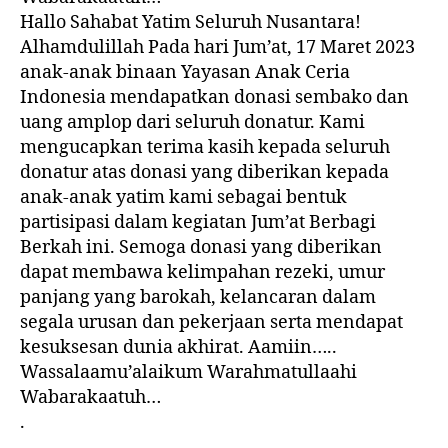
Hallo Sahabat Yatim Seluruh Nusantara!
Alhamdulillah Pada hari Jum’at, 17 Maret 2023
anak-anak binaan Yayasan Anak Ceria
Indonesia mendapatkan donasi sembako dan
uang amplop dari seluruh donatur. Kami
mengucapkan terima kasih kepada seluruh
donatur atas donasi yang diberikan kepada
anak-anak yatim kami sebagai bentuk
partisipasi dalam kegiatan Jum’at Berbagi
Berkah ini. Semoga donasi yang diberikan
dapat membawa kelimpahan rezeki, umur
panjang yang barokah, kelancaran dalam
segala urusan dan pekerjaan serta mendapat
kesuksesan dunia akhirat. Aamiin…..
Wassalaamu’alaikum Warahmatullaahi
Wabarakaatuh…
.
.