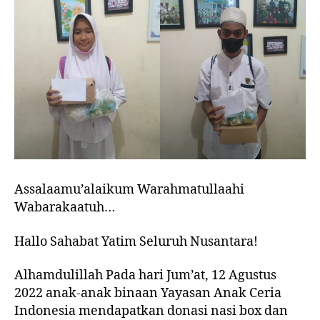
Assalaamu’alaikum Warahmatullaahi
Wabarakaatuh…
Hallo Sahabat Yatim Seluruh Nusantara!
Alhamdulillah Pada hari Jum’at, 12 Agustus
2022 anak-anak binaan Yayasan Anak Ceria
Indonesia mendapatkan donasi nasi box dan