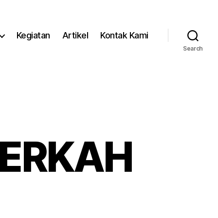
Kegiatan
Artikel
Kontak Kami
Search
BERKAH