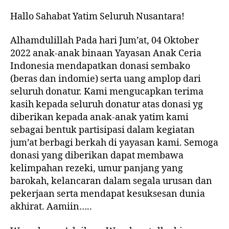
Hallo Sahabat Yatim Seluruh Nusantara!
Alhamdulillah Pada hari Jum’at, 04 Oktober
2022 anak-anak binaan Yayasan Anak Ceria
Indonesia mendapatkan donasi sembako
(beras dan indomie) serta uang amplop dari
seluruh donatur. Kami mengucapkan terima
kasih kepada seluruh donatur atas donasi yg
diberikan kepada anak-anak yatim kami
sebagai bentuk partisipasi dalam kegiatan
jum’at berbagi berkah di yayasan kami. Semoga
donasi yang diberikan dapat membawa
kelimpahan rezeki, umur panjang yang
barokah, kelancaran dalam segala urusan dan
pekerjaan serta mendapat kesuksesan dunia
akhirat. Aamiin…..