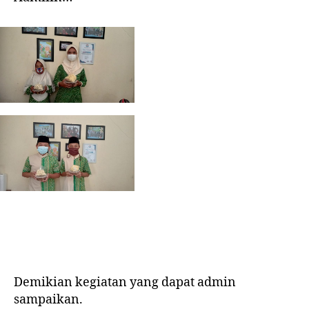
Demikian kegiatan yang dapat admin
sampaikan.