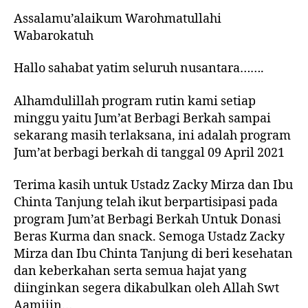
Assalamu’alaikum Warohmatullahi
Wabarokatuh
Hallo sahabat yatim seluruh nusantara…….
Alhamdulillah program rutin kami setiap
minggu yaitu Jum’at Berbagi Berkah sampai
sekarang masih terlaksana, ini adalah program
Jum’at berbagi berkah di tanggal 09 April 2021
Terima kasih untuk Ustadz Zacky Mirza dan Ibu
Chinta Tanjung telah ikut berpartisipasi pada
program Jum’at Berbagi Berkah Untuk Donasi
Beras Kurma dan snack. Semoga Ustadz Zacky
Mirza dan Ibu Chinta Tanjung di beri kesehatan
dan keberkahan serta semua hajat yang
diinginkan segera dikabulkan oleh Allah Swt
Aamiiin…