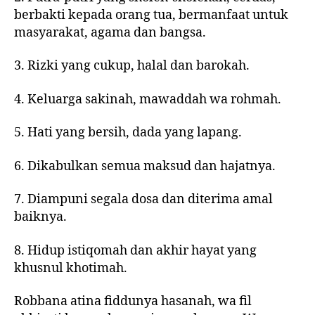
berbakti kepada orang tua, bermanfaat untuk
masyarakat, agama dan bangsa.
3. Rizki yang cukup, halal dan barokah.
4. Keluarga sakinah, mawaddah wa rohmah.
5. Hati yang bersih, dada yang lapang.
6. Dikabulkan semua maksud dan hajatnya.
7. Diampuni segala dosa dan diterima amal
baiknya.
8. Hidup istiqomah dan akhir hayat yang
khusnul khotimah.
Robbana atina fiddunya hasanah, wa fil