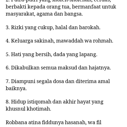
berbakti kepada orang tua, bermanfaat untuk
masyarakat, agama dan bangsa.
3. Rizki yang cukup, halal dan barokah.
4. Keluarga sakinah, mawaddah wa rohmah.
5. Hati yang bersih, dada yang lapang.
6. Dikabulkan semua maksud dan hajatnya.
7. Diampuni segala dosa dan diterima amal
baiknya.
8. Hidup istiqomah dan akhir hayat yang
khusnul khotimah.
Robbana atina fiddunya hasanah, wa fil