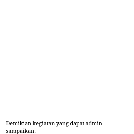
Demikian kegiatan yang dapat admin
sampaikan.