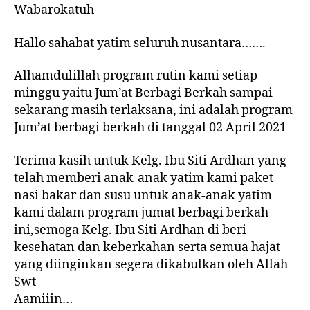
Wabarokatuh
Hallo sahabat yatim seluruh nusantara…….
Alhamdulillah program rutin kami setiap
minggu yaitu Jum’at Berbagi Berkah sampai
sekarang masih terlaksana, ini adalah program
Jum’at berbagi berkah di tanggal 02 April 2021
Terima kasih untuk Kelg. Ibu Siti Ardhan yang
telah memberi anak-anak yatim kami paket
nasi bakar dan susu untuk anak-anak yatim
kami dalam program jumat berbagi berkah
ini,semoga Kelg. Ibu Siti Ardhan di beri
kesehatan dan keberkahan serta semua hajat
yang diinginkan segera dikabulkan oleh Allah
Swt
Aamiiin…