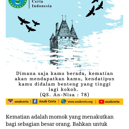
Kematian adalah momok yang menakutkan
bagi sebagian besar orang. Bahkan untuk