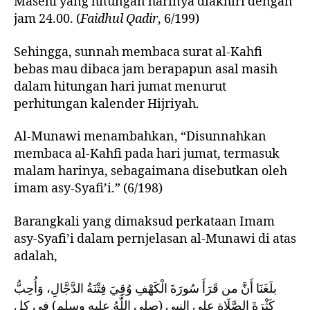
Masehi yang hitungan harinya diakhiri dengan
jam 24.00. (
Faidhul Qadir
, 6/199)
Sehingga, sunnah membaca surat al-Kahfi
bebas mau dibaca jam berapapun asal masih
dalam hitungan hari jumat menurut
perhitungan kalender Hijriyah.
Al-Munawi menambahkan, “Disunnahkan
membaca al-Kahfi pada hari jumat, termasuk
malam harinya, sebagaimana disebutkan oleh
imam asy-Syafi’i.” (6/198)
Barangkali yang dimaksud perkataan Imam
asy-Syafi’i dalam pernjelasan al-Munawi di atas
adalah,
بلَغَنَا أَنَّ من قَرَأَ سُورَةَ الْكَهْفِ وُقِيَ فِتْنَةُ الدَّجَّالِ، وَأُحِبُّ
كَثْرَةَ الصَّلَاةِ على النبي (صلى اللَّهُ عليه وسلم) في كل