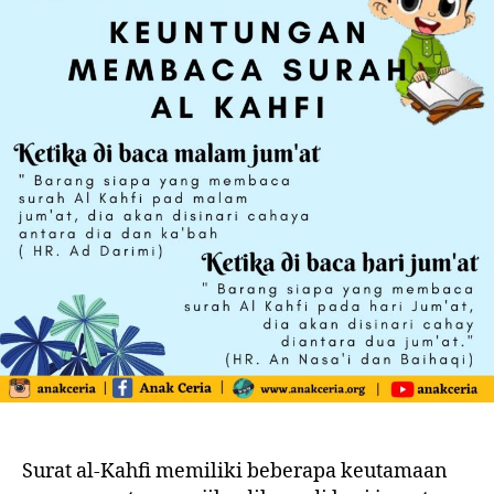
Surat al-Kahfi memiliki beberapa keutamaan