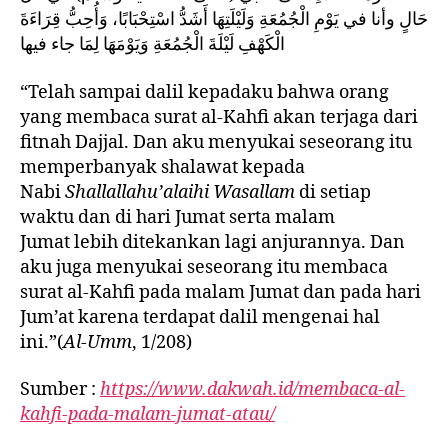
حَالٍ وأنا في يَوْمِ الْجُمُعَةِ وَلَيْلَتِهَا أَشَدُّ اسْتِحْبَابًا، وَأُحِبُّ قِرَاءَةَ
الْكَهْفِ لَيْلَةَ الْجُمُعَةِ وَيَوْمَهَا لِمَا جاء فيها
“Telah sampai dalil kepadaku bahwa orang
yang membaca surat al-Kahfi akan terjaga dari
fitnah Dajjal. Dan aku menyukai seseorang itu
memperbanyak shalawat kepada
Nabi
Shallallahu’alaihi Wasallam
di setiap
waktu dan di hari Jumat serta malam
Jumat lebih ditekankan lagi anjurannya. Dan
aku juga menyukai seseorang itu membaca
surat al-Kahfi pada malam Jumat dan pada hari
Jum’at karena terdapat dalil mengenai hal
ini.”(
Al-Umm
, 1/208)
Sumber :
https://www.dakwah.id/membaca-al-
kahfi-pada-malam-jumat-atau/