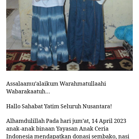
Assalaamu’alaikum Warahmatullaahi
Wabarakaatuh…
Hallo Sahabat Yatim Seluruh Nusantara!
Alhamdulillah Pada hari jum’at, 14 April 2023
anak-anak binaan Yayasan Anak Ceria
Indonesia mendapatkan donasi sembako, nasi