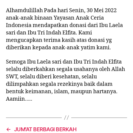
Alhamdulillah Pada hari Senin, 30 Mei 2022
anak-anak binaan Yayasan Anak Ceria
Indonesia mendapatkan donasi dari Ibu Laela
sari dan Ibu Tri Indah Elfita. Kami
mengucapkan terima kasih atas donasi yg
diberikan kepada anak-anak yatim kami.
Semoga Ibu Laela sari dan Ibu Tri Indah Elfita
selalu diberkahkan segala usahanya oleh Allah
SWT, selalu diberi kesehatan, selalu
dilimpahkan segala rezekinya baik dalam
bentuk keimanan, islam, maupun hartanya.
Aamiin…..
←
JUM’AT BERBAGI BERKAH