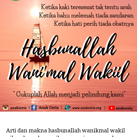
Arti dan makna hasbunallah wanikmal wakil