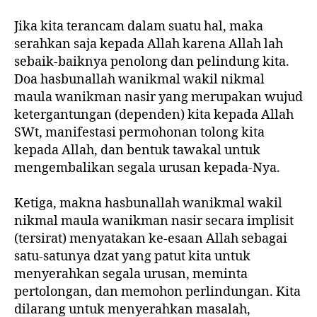
Jika kita terancam dalam suatu hal, maka
serahkan saja kepada Allah karena Allah lah
sebaik-baiknya penolong dan pelindung kita.
Doa hasbunallah wanikmal wakil nikmal
maula wanikman nasir yang merupakan wujud
ketergantungan (dependen) kita kepada Allah
SWt, manifestasi permohonan tolong kita
kepada Allah, dan bentuk tawakal untuk
mengembalikan segala urusan kepada-Nya.
Ketiga, makna hasbunallah wanikmal wakil
nikmal maula wanikman nasir secara implisit
(tersirat) menyatakan ke-esaan Allah sebagai
satu-satunya dzat yang patut kita untuk
menyerahkan segala urusan, meminta
pertolongan, dan memohon perlindungan. Kita
dilarang untuk menyerahkan masalah,