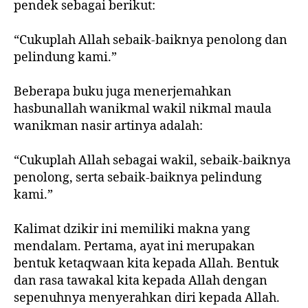
pendek sebagai berikut:
“Cukuplah Allah sebaik-baiknya penolong dan
pelindung kami.”
Beberapa buku juga menerjemahkan
hasbunallah wanikmal wakil nikmal maula
wanikman nasir artinya adalah:
“Cukuplah Allah sebagai wakil, sebaik-baiknya
penolong, serta sebaik-baiknya pelindung
kami.”
Kalimat dzikir ini memiliki makna yang
mendalam. Pertama, ayat ini merupakan
bentuk ketaqwaan kita kepada Allah. Bentuk
dan rasa tawakal kita kepada Allah dengan
sepenuhnya menyerahkan diri kepada Allah.