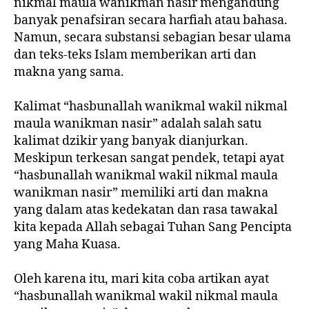
nikmal maula wanikman nasir mengandung
banyak penafsiran secara harfiah atau bahasa.
Namun, secara substansi sebagian besar ulama
dan teks-teks Islam memberikan arti dan
makna yang sama.
Kalimat “hasbunallah wanikmal wakil nikmal
maula wanikman nasir” adalah salah satu
kalimat dzikir yang banyak dianjurkan.
Meskipun terkesan sangat pendek, tetapi ayat
“hasbunallah wanikmal wakil nikmal maula
wanikman nasir” memiliki arti dan makna
yang dalam atas kedekatan dan rasa tawakal
kita kepada Allah sebagai Tuhan Sang Pencipta
yang Maha Kuasa.
Oleh karena itu, mari kita coba artikan ayat
“hasbunallah wanikmal wakil nikmal maula