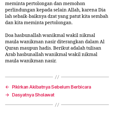
meminta pertolongan dan memohon
perlindungan kepada selain Allah, karena Dia
lah sebaik-baiknya dzat yang patut kita sembah
dan kita meminta pertolongan.
Doa hasbunallah wanikmal wakil nikmal
maula wanikman nasir diterangkan dalam Al
Quran maupun hadis. Berikut adalah tulisan
Arab hasbunallah wanikmal wakil nikmal
maula wanikman nasir.
←
Pikirkan Akibatnya Sebelum Berbicara
→
Dasyatnya Sholawat