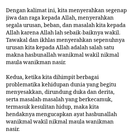
Dengan kalimat ini, kita menyerahkan segenap
jiwa dan raga kepada Allah, menyerahkan
segala urusan, beban, dan masalah kita kepada
Allah karena Allah lah sebaik-baiknya wakil.
Tawakal dan ikhlas menyerahkan sepenuhnya
urusan kita kepada Allah adalah salah satu
makna hasbunallah wanikmal wakil nikmal
maula wanikman nasir.
Kedua, ketika kita dihimpit berbagai
problematika kehidupan dunia yang begitu
menyesakkan, dirundung duka dan derita,
serta masalah-masalah yang berkecamuk,
termasuk kesulitan hidup, maka kita
hendaknya mengucapkan ayat hasbunallah
wanikmal wakil nikmal maula wanikman
nasir.