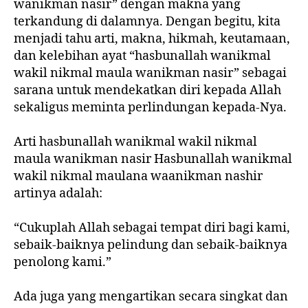
wanikman nasir” dengan makna yang
terkandung di dalamnya. Dengan begitu, kita
menjadi tahu arti, makna, hikmah, keutamaan,
dan kelebihan ayat “hasbunallah wanikmal
wakil nikmal maula wanikman nasir” sebagai
sarana untuk mendekatkan diri kepada Allah
sekaligus meminta perlindungan kepada-Nya.
Arti hasbunallah wanikmal wakil nikmal
maula wanikman nasir Hasbunallah wanikmal
wakil nikmal maulana waanikman nashir
artinya adalah:
“Cukuplah Allah sebagai tempat diri bagi kami,
sebaik-baiknya pelindung dan sebaik-baiknya
penolong kami.”
Ada juga yang mengartikan secara singkat dan