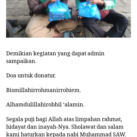
Demikian kegiatan yang dapat admin
sampaikan.
Doa untuk donatur.
Bismillahirrohmanirrohiem.
Alhamdulillahirobbil ‘alamin.
Segala puji bagi Allah atas limpahan rahmat,
hidayat dan inayah-Nya. Sholawat dan salam
kami haturkan kepada nabi Muhammad SAW.