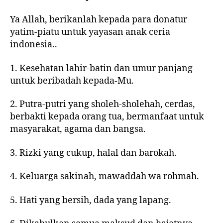
Ya Allah, berikanlah kepada para donatur
yatim-piatu untuk yayasan anak ceria
indonesia..
1. Kesehatan lahir-batin dan umur panjang
untuk beribadah kepada-Mu.
2. Putra-putri yang sholeh-sholehah, cerdas,
berbakti kepada orang tua, bermanfaat untuk
masyarakat, agama dan bangsa.
3. Rizki yang cukup, halal dan barokah.
4. Keluarga sakinah, mawaddah wa rohmah.
5. Hati yang bersih, dada yang lapang.