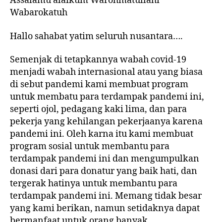
Assalamu’alaikum Warohmatullahi
Wabarokatuh
Hallo sahabat yatim seluruh nusantara….
Semenjak di tetapkannya wabah covid-19
menjadi wabah internasional atau yang biasa
di sebut pandemi kami membuat program
untuk membatu para terdampak pandemi ini,
seperti ojol, pedagang kaki lima, dan para
pekerja yang kehilangan pekerjaanya karena
pandemi ini. Oleh karna itu kami membuat
program sosial untuk membantu para
terdampak pandemi ini dan mengumpulkan
donasi dari para donatur yang baik hati, dan
tergerak hatinya untuk membantu para
terdampak pandemi ini. Memang tidak besar
yang kami berikan, namun setidaknya dapat
bermanfaat untuk orang banyak.