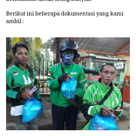
Berikut ini beberapa dokumentasi yang kami
ambil :