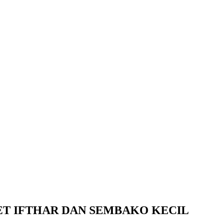
ET IFTHAR DAN SEMBAKO KECIL