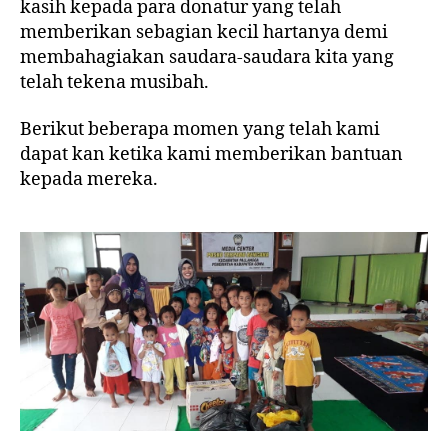
kasih kepada para donatur yang telah
memberikan sebagian kecil hartanya demi
membahagiakan saudara-saudara kita yang
telah tekena musibah.
Berikut beberapa momen yang telah kami
dapat kan ketika kami memberikan bantuan
kepada mereka.