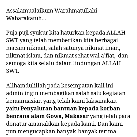
Assalamualaikum Warahmatullahi
Wabarakatuh…
Puja puji syukur kita haturkan kepada ALLAH
SWT yang telah memberikan kita berbagai
macam nikmat, salah satunya nikmat iman,
nikmat islam, dan nikmat sehat wal a’fiat, dan
semoga kita selalu dalam lindungan ALLAH
SWT.
Allhamdulillah pada kesempatan kali ini
admin ingin membagikan salah satu kegiatan
kemanuasian yang telah kami laksanakan
yaitu
Penyaluran bantuan kepada korban
bencana alam Gowa, Makasar
yang telah para
donatur amanahkan kepada kami. Dan kami
pun mengucapkan banyak-banyak terima