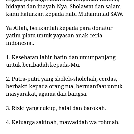
hidayat dan inayah-Nya. Sholawat dan salam
kami haturkan kepada nabi Muhammad SAW.
Ya Allah, berikanlah kepada para donatur
yatim-piatu untuk yayasan anak ceria
indonesia..
1. Kesehatan lahir-batin dan umur panjang
untuk beribadah kepada-Mu.
2. Putra-putri yang sholeh-sholehah, cerdas,
berbakti kepada orang tua, bermanfaat untuk
masyarakat, agama dan bangsa.
3. Rizki yang cukup, halal dan barokah.
4. Keluarga sakinah, mawaddah wa rohmah.