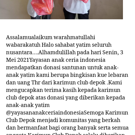
Assalamualaikum warahmatullahi
wabarakatuh Halo sahabat yatim seluruh
nusantara….Alhamdulillah pada hari Senin, 3
Mei 2021Yayasan anak ceria indonesia
mendapatkan donasi santunan untuk anak-
anak yatim kami berupa bingkisan kue lebaran
dan uang Thr dari karimun club depok .Kami
mengucapkan terima kasih kepada karimun
club depok atas donasi yang diberikan kepada
anak-anak yatim
@yayasananakceriaindonesiaSemoga Karimun
Club Depok menjadi komunitas yang berkah
dan bermanfaat bagi orang banyak serta semua