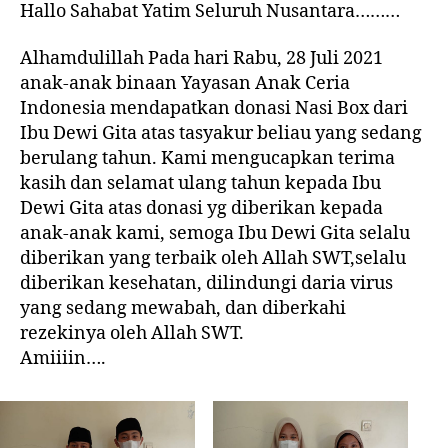
Hallo Sahabat Yatim Seluruh Nusantara………
Alhamdulillah Pada hari Rabu, 28 Juli 2021
anak-anak binaan Yayasan Anak Ceria
Indonesia mendapatkan donasi Nasi Box dari
Ibu Dewi Gita atas tasyakur beliau yang sedang
berulang tahun. Kami mengucapkan terima
kasih dan selamat ulang tahun kepada Ibu
Dewi Gita atas donasi yg diberikan kepada
anak-anak kami, semoga Ibu Dewi Gita selalu
diberikan yang terbaik oleh Allah SWT,selalu
diberikan kesehatan, dilindungi daria virus
yang sedang mewabah, dan diberkahi
rezekinya oleh Allah SWT.
Amiiiin….