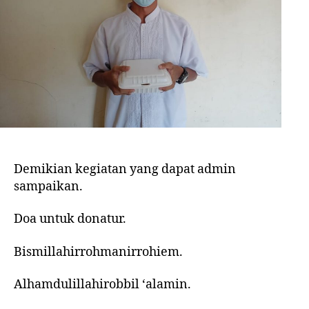
Demikian kegiatan yang dapat admin
sampaikan.
Doa untuk donatur.
Bismillahirrohmanirrohiem.
Alhamdulillahirobbil ‘alamin.