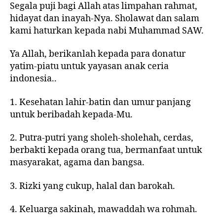
Segala puji bagi Allah atas limpahan rahmat,
hidayat dan inayah-Nya. Sholawat dan salam
kami haturkan kepada nabi Muhammad SAW.
Ya Allah, berikanlah kepada para donatur
yatim-piatu untuk yayasan anak ceria
indonesia..
1. Kesehatan lahir-batin dan umur panjang
untuk beribadah kepada-Mu.
2. Putra-putri yang sholeh-sholehah, cerdas,
berbakti kepada orang tua, bermanfaat untuk
masyarakat, agama dan bangsa.
3. Rizki yang cukup, halal dan barokah.
4. Keluarga sakinah, mawaddah wa rohmah.