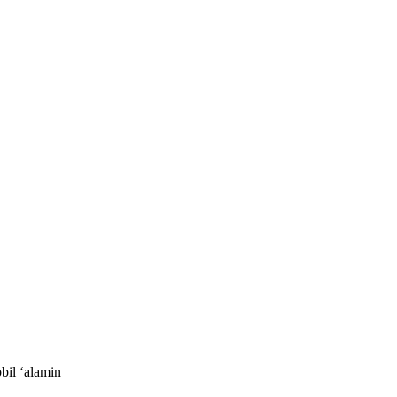
bil ‘alamin