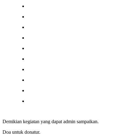
Demikian kegiatan yang dapat admin sampaikan.
Doa untuk donatur.