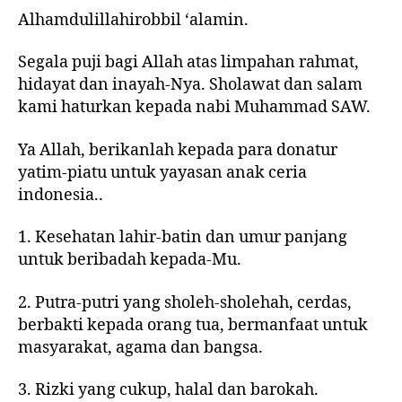
Alhamdulillahirobbil ‘alamin.
Segala puji bagi Allah atas limpahan rahmat,
hidayat dan inayah-Nya. Sholawat dan salam
kami haturkan kepada nabi Muhammad SAW.
Ya Allah, berikanlah kepada para donatur
yatim-piatu untuk yayasan anak ceria
indonesia..
1. Kesehatan lahir-batin dan umur panjang
untuk beribadah kepada-Mu.
2. Putra-putri yang sholeh-sholehah, cerdas,
berbakti kepada orang tua, bermanfaat untuk
masyarakat, agama dan bangsa.
3. Rizki yang cukup, halal dan barokah.