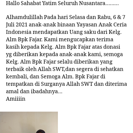
Hallo Sahabat Yatim Seluruh Nusantara………
Alhamdulillah Pada hari Selasa dan Rabu, 6 & 7
Juli 2021 anak-anak binaan Yayasan Anak Ceria
Indonesia mendapatkan Uang saku dari Kelg.
Alm Bpk Fajar. Kami mengucapkan terima
kasih kepada Kelg. Alm Bpk Fajar atas donasi
yg diberikan kepada anak-anak kami, semoga
Kelg. Alm Bpk Fajar selalu diberikan yang
terbaik oleh Allah SWT,dan segera di sehatkan
kembali, dan Semoga Alm. Bpk Fajar di
tempatkan di Surganya Allah SWT dan diterima
amal dan ibadahnya…
Amiiiin