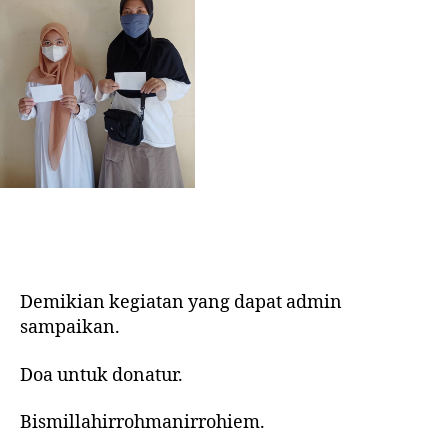
Demikian kegiatan yang dapat admin
sampaikan.
Doa untuk donatur.
Bismillahirrohmanirrohiem.