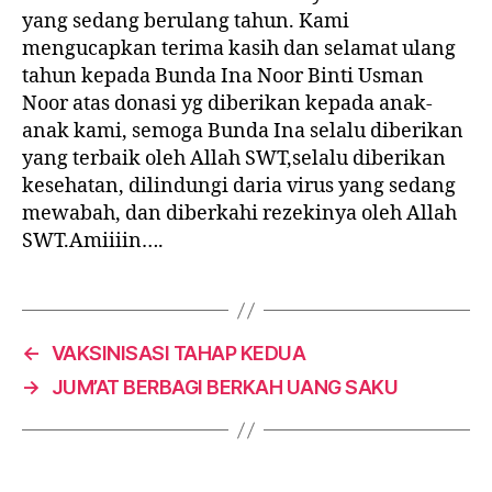
yang sedang berulang tahun. Kami
mengucapkan terima kasih dan selamat ulang
tahun kepada Bunda Ina Noor Binti Usman
Noor atas donasi yg diberikan kepada anak-
anak kami, semoga Bunda Ina selalu diberikan
yang terbaik oleh Allah SWT,selalu diberikan
kesehatan, dilindungi daria virus yang sedang
mewabah, dan diberkahi rezekinya oleh Allah
SWT.Amiiiin….
←
VAKSINISASI TAHAP KEDUA
→
JUM’AT BERBAGI BERKAH UANG SAKU