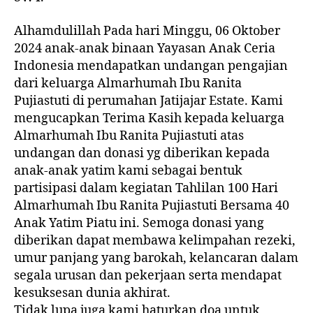
Alhamdulillah Pada hari Minggu, 06 Oktober
2024 anak-anak binaan Yayasan Anak Ceria
Indonesia mendapatkan undangan pengajian
dari keluarga Almarhumah Ibu Ranita
Pujiastuti di perumahan Jatijajar Estate. Kami
mengucapkan Terima Kasih kepada keluarga
Almarhumah Ibu Ranita Pujiastuti atas
undangan dan donasi yg diberikan kepada
anak-anak yatim kami sebagai bentuk
partisipasi dalam kegiatan Tahlilan 100 Hari
Almarhumah Ibu Ranita Pujiastuti Bersama 40
Anak Yatim Piatu ini. Semoga donasi yang
diberikan dapat membawa kelimpahan rezeki,
umur panjang yang barokah, kelancaran dalam
segala urusan dan pekerjaan serta mendapat
kesuksesan dunia akhirat.
Tidak lupa juga kami haturkan doa untuk