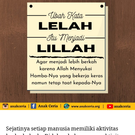
Sejatinya setiap manusia memiliki aktivitas