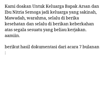
Kami doakan Untuk Keluarga Bapak Arsan dan
Ibu Nitria Semoga jadi keluarga yang sakinah,
Mawadah, warahma, selalu di berika
kesehatan dan selalu di berikan keberkahan
atas segala sesuatu yang beliau kerjakan.
aamiin.
berikut hasil dokumentasi dari acara 7 bulanan
: