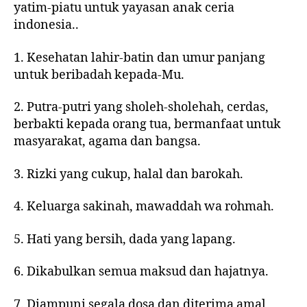
yatim-piatu untuk yayasan anak ceria
indonesia..
1. Kesehatan lahir-batin dan umur panjang
untuk beribadah kepada-Mu.
2. Putra-putri yang sholeh-sholehah, cerdas,
berbakti kepada orang tua, bermanfaat untuk
masyarakat, agama dan bangsa.
3. Rizki yang cukup, halal dan barokah.
4. Keluarga sakinah, mawaddah wa rohmah.
5. Hati yang bersih, dada yang lapang.
6. Dikabulkan semua maksud dan hajatnya.
7. Diampuni segala dosa dan diterima amal