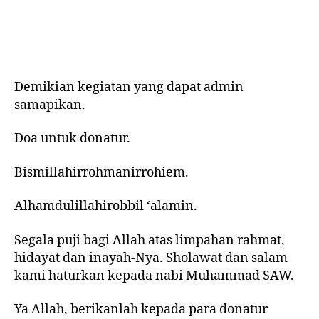
Demikian kegiatan yang dapat admin
samapikan.
Doa untuk donatur.
Bismillahirrohmanirrohiem.
Alhamdulillahirobbil ‘alamin.
Segala puji bagi Allah atas limpahan rahmat,
hidayat dan inayah-Nya. Sholawat dan salam
kami haturkan kepada nabi Muhammad SAW.
Ya Allah, berikanlah kepada para donatur