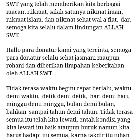
SWT yang telah memberikan kita berbagai
macam nikmat, salah satunya nikmat iman,
nikmat islam, dan nikmat sehat wal a’fiat, dan
semoga kita selalu dalam lindungan ALLAH
SWT.
Hallo para donatur kami yang tercinta, semoga
para donatur selalu sehat jasmani maupun
rohani dan diberikan limpahan keberkahan
oleh ALLAH SWT.
Tidak terasa waktu begitu cepat berlalu, waktu
demi waktu, detik demi detik, hari demi hari,
minggu demi minggu, bulan demi bulan,
bahkan sampai tahun demi tahun. Tidak terasa
semua itu telah kita lewati, entah kondisi yang
kita lewati itu baik ataupun buruk namun kita
harus hadapi itu semua, karna takdir itu tuhan