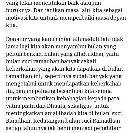
yang telah menentukan baik ataupun
buruknya. Dan jadikan masa lalu kita sebagai
motivasi kita untunk memperbaiki masa depan
kita.
Donatur yang kami cintai, alhmadulillah tidak
lama lagi kita akan menyambut bulan yang
penuh berkah, bulan yang allah ridhai, yaitu
bulan suci ramadhan banyak sekali
keberkahan yang akan kita dapatkan di bulan
ramadhan ini, sepertinya sudah banyak yang
mengetahui untuk mendapatkan keberkahan
itu, dan ini peluang besar buat kita semua
untuk memberikan kebahagian kepada para
yatim piatu dan Dhuafa, sekaligus untuk
meningkatkan amal ibadah kita di bulan suci
Ramdhan. Kedatangan bulan suci Ramadhan
setiap tahunnya tak henti menjadi penghibur