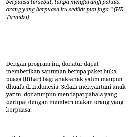
berpuasa tersebut, tanpa mengurangi pahala
orang yang berpuasa itu sedikit pun juga.” (HR.
Tirmidzi)
Dengan program ini, donatur dapat
memberikan santunan berupa paket buka
puasa (Ifthar) bagi anak-anak yatim maupun
dhuafa di Indonesia. Selain menyantuni anak
yatim, donatur pun mendapat pahala yang
berlipat dengan memberi makan orang yang
berpuasa.