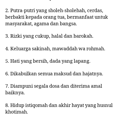
2. Putra-putri yang sholeh-sholehah, cerdas,
berbakti kepada orang tua, bermanfaat untuk
masyarakat, agama dan bangsa.
3. Rizki yang cukup, halal dan barokah.
4. Keluarga sakinah, mawaddah wa rohmah.
5. Hati yang bersih, dada yang lapang.
6. Dikabulkan semua maksud dan hajatnya.
7. Diampuni segala dosa dan diterima amal
baiknya.
8. Hidup istiqomah dan akhir hayat yang husnul
khotimah.