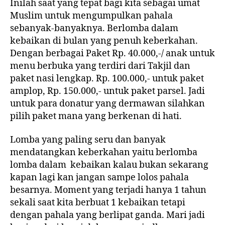
Inilah saat yang tepat bagi kita sebagai umat
Muslim untuk mengumpulkan pahala
sebanyak-banyaknya. Berlomba dalam
kebaikan di bulan yang penuh keberkahan.
Dengan berbagai Paket Rp. 40.000,-/ anak untuk
menu berbuka yang terdiri dari Takjil dan
paket nasi lengkap. Rp. 100.000,- untuk paket
amplop, Rp. 150.000,- untuk paket parsel. Jadi
untuk para donatur yang dermawan silahkan
pilih paket mana yang berkenan di hati.
Lomba yang paling seru dan banyak
mendatangkan keberkahan yaitu berlomba
lomba dalam kebaikan kalau bukan sekarang
kapan lagi kan jangan sampe lolos pahala
besarnya. Moment yang terjadi hanya 1 tahun
sekali saat kita berbuat 1 kebaikan tetapi
dengan pahala yang berlipat ganda. Mari jadi