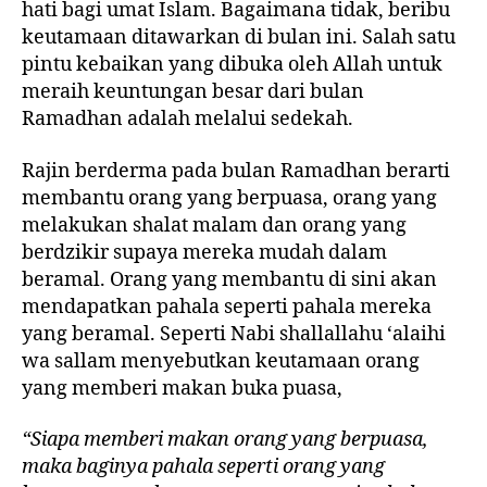
hati bagi umat Islam. Bagaimana tidak, beribu
keutamaan ditawarkan di bulan ini. Salah satu
pintu kebaikan yang dibuka oleh Allah untuk
meraih keuntungan besar dari bulan
Ramadhan adalah melalui sedekah.
Rajin berderma pada bulan Ramadhan berarti
membantu orang yang berpuasa, orang yang
melakukan shalat malam dan orang yang
berdzikir supaya mereka mudah dalam
beramal. Orang yang membantu di sini akan
mendapatkan pahala seperti pahala mereka
yang beramal. Seperti Nabi shallallahu ‘alaihi
wa sallam menyebutkan keutamaan orang
yang memberi makan buka puasa,
“Siapa memberi makan orang yang berpuasa,
maka baginya pahala seperti orang yang