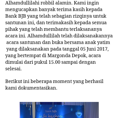
Alhamdullilahi robbil alamin. Kami ingin
mengucapkan banyak terima kasih kepada
Bank BJB yang telah sebagian rizqinya untuk
santunan ini, dan terimakasih kepada semua
pihak yang telah membantu terlaksananya
acara ini. Alhamdullilah telah dilaksanakannya
acara santunan dan buka bersama anak yatim
yang dilaksanakan pada tanggal 05 Juni 2017,
yang bertempat di Margonda Depok, acara
dimulai dari pukul 15.00 sampai dengan
selesai.
Berikut ini beberapa moment yang berhasil
kami dokumentasikan.