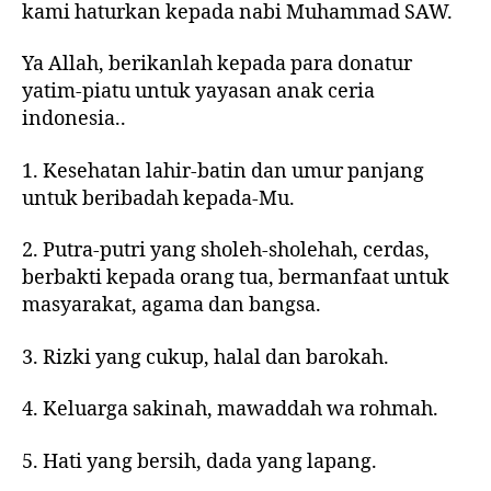
kami haturkan kepada nabi Muhammad SAW.
Ya Allah, berikanlah kepada para donatur
yatim-piatu untuk yayasan anak ceria
indonesia..
1. Kesehatan lahir-batin dan umur panjang
untuk beribadah kepada-Mu.
2. Putra-putri yang sholeh-sholehah, cerdas,
berbakti kepada orang tua, bermanfaat untuk
masyarakat, agama dan bangsa.
3. Rizki yang cukup, halal dan barokah.
4. Keluarga sakinah, mawaddah wa rohmah.
5. Hati yang bersih, dada yang lapang.