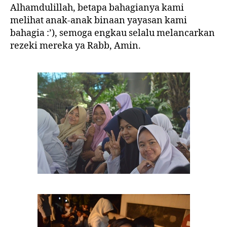
Alhamdulillah, betapa bahagianya kami
melihat anak-anak binaan yayasan kami
bahagia :’), semoga engkau selalu melancarkan
rezeki mereka ya Rabb, Amin.