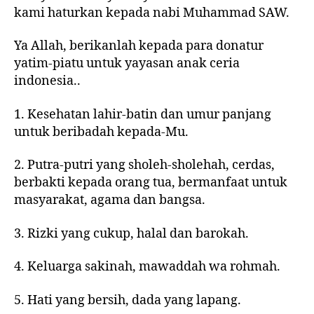
kami haturkan kepada nabi Muhammad SAW.
Ya Allah, berikanlah kepada para donatur
yatim-piatu untuk yayasan anak ceria
indonesia..
1. Kesehatan lahir-batin dan umur panjang
untuk beribadah kepada-Mu.
2. Putra-putri yang sholeh-sholehah, cerdas,
berbakti kepada orang tua, bermanfaat untuk
masyarakat, agama dan bangsa.
3. Rizki yang cukup, halal dan barokah.
4. Keluarga sakinah, mawaddah wa rohmah.
5. Hati yang bersih, dada yang lapang.