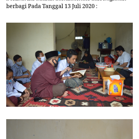
berbagi Pada Tanggal 13 Juli 2020 :