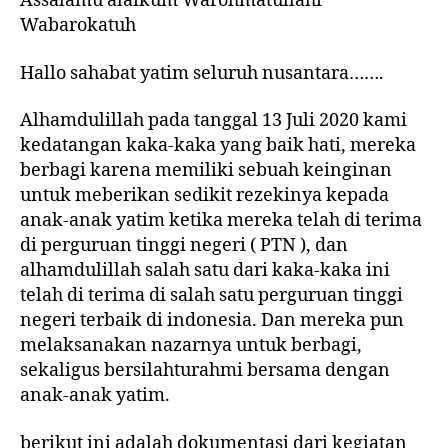
Assalamu’alaikum Warohmatullahi
Wabarokatuh
Hallo sahabat yatim seluruh nusantara…….
Alhamdulillah pada tanggal 13 Juli 2020 kami
kedatangan kaka-kaka yang baik hati, mereka
berbagi karena memiliki sebuah keinginan
untuk meberikan sedikit rezekinya kepada
anak-anak yatim ketika mereka telah di terima
di perguruan tinggi negeri ( PTN ), dan
alhamdulillah salah satu dari kaka-kaka ini
telah di terima di salah satu perguruan tinggi
negeri terbaik di indonesia. Dan mereka pun
melaksanakan nazarnya untuk berbagi,
sekaligus bersilahturahmi bersama dengan
anak-anak yatim.
berikut ini adalah dokumentasi dari kegiatan