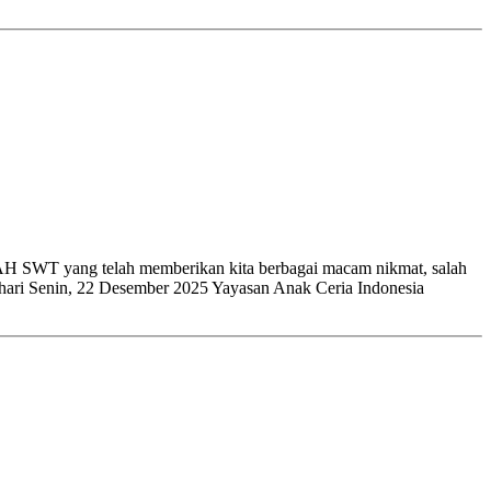
AH SWT yang telah memberikan kita berbagai macam nikmat, salah
 hari Senin, 22 Desember 2025 Yayasan Anak Ceria Indonesia