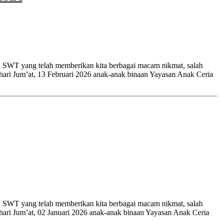
 SWT yang telah memberikan kita berbagai macam nikmat, salah
hari Jum’at, 13 Februari 2026 anak-anak binaan Yayasan Anak Ceria
 SWT yang telah memberikan kita berbagai macam nikmat, salah
hari Jum’at, 02 Januari 2026 anak-anak binaan Yayasan Anak Ceria