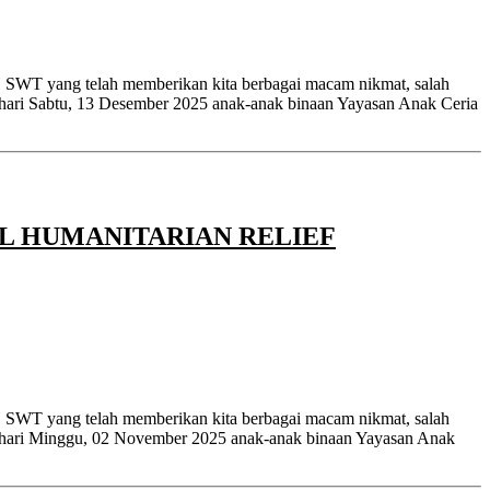
 SWT yang telah memberikan kita berbagai macam nikmat, salah
 hari Sabtu, 13 Desember 2025 anak-anak binaan Yayasan Anak Ceria
L HUMANITARIAN RELIEF
 SWT yang telah memberikan kita berbagai macam nikmat, salah
da hari Minggu, 02 November 2025 anak-anak binaan Yayasan Anak