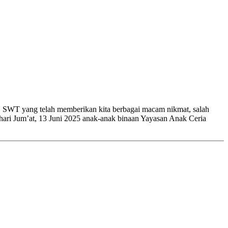
 SWT yang telah memberikan kita berbagai macam nikmat, salah
hari Jum’at, 13 Juni 2025 anak-anak binaan Yayasan Anak Ceria