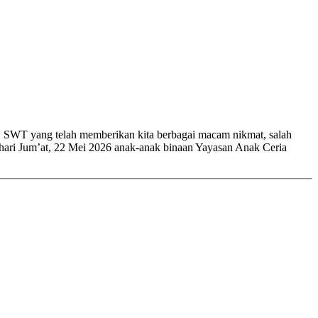
 SWT yang telah memberikan kita berbagai macam nikmat, salah
 hari Jum’at, 22 Mei 2026 anak-anak binaan Yayasan Anak Ceria