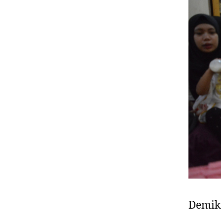
Demik