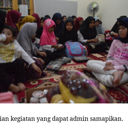
ian kegiatan yang dapat admin samapikan.