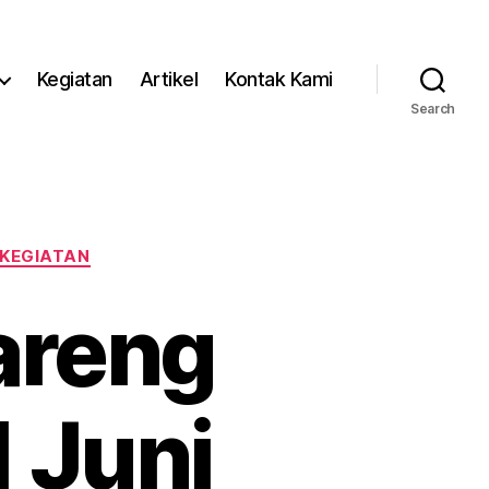
Kegiatan
Artikel
Kontak Kami
Search
KEGIATAN
areng
 Juni