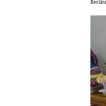
Beriku