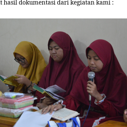
t hasil dokumentasi dari kegiatan kami :