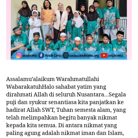
Assalamu’alaikum Warahmatullahi
WabarakatuhHalo sahabat yatim yang
dirahmati Allah di seluruh Nusantara…Segala
puji dan syukur senantiasa kita panjatkan ke
hadirat Allah SWT, Tuhan semesta alam, yang
telah melimpahkan begitu banyak nikmat
kepada kita semua. Di antara nikmat yang
paling agung adalah nikmat iman dan Islam,