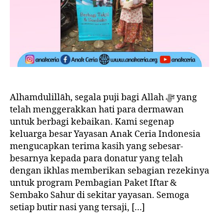
Alhamdulillāh, segala puji bagi Allah ﷻ yang
telah menggerakkan hati para dermawan
untuk berbagi kebaikan. Kami segenap
keluarga besar Yayasan Anak Ceria Indonesia
mengucapkan terima kasih yang sebesar-
besarnya kepada para donatur yang telah
dengan ikhlas memberikan sebagian rezekinya
untuk program Pembagian Paket Iftar &
Sembako Sahur di sekitar yayasan. Semoga
setiap butir nasi yang tersaji, […]