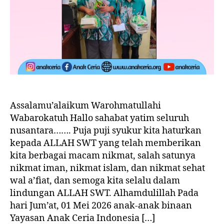
Assalamu’alaikum Warohmatullahi
Wabarokatuh Hallo sahabat yatim seluruh
nusantara……. Puja puji syukur kita haturkan
kepada ALLAH SWT yang telah memberikan
kita berbagai macam nikmat, salah satunya
nikmat iman, nikmat islam, dan nikmat sehat
wal a’fiat, dan semoga kita selalu dalam
lindungan ALLAH SWT. Alhamdulillah Pada
hari Jum’at, 01 Mei 2026 anak-anak binaan
Yayasan Anak Ceria Indonesia […]