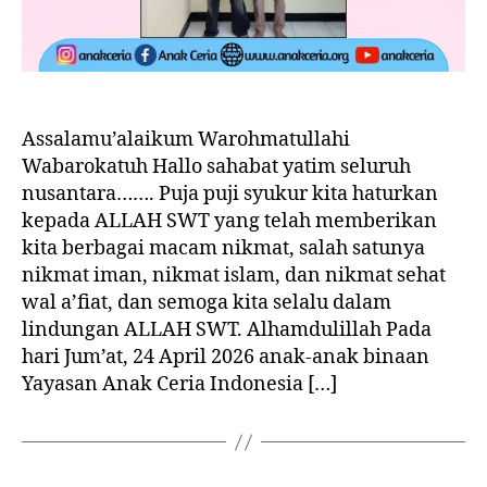
Assalamu’alaikum Warohmatullahi
Wabarokatuh Hallo sahabat yatim seluruh
nusantara……. Puja puji syukur kita haturkan
kepada ALLAH SWT yang telah memberikan
kita berbagai macam nikmat, salah satunya
nikmat iman, nikmat islam, dan nikmat sehat
wal a’fiat, dan semoga kita selalu dalam
lindungan ALLAH SWT. Alhamdulillah Pada
hari Jum’at, 24 April 2026 anak-anak binaan
Yayasan Anak Ceria Indonesia […]