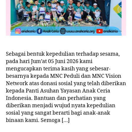
Sebagai bentuk kepedulian terhadap sesama,
pada hari Jum’at 05 Juni 2026 kami
mengucapkan terima kasih yang sebesar-
besarnya kepada MNC Peduli dan MNC Vision
Network atas donasi sosial yang telah diberikan
kepada Panti Asuhan Yayasan Anak Ceria
Indonesia. Bantuan dan perhatian yang
diberikan menjadi wujud nyata kepedulian
sosial yang sangat berarti bagi anak-anak
binaan kami. Semoga […]