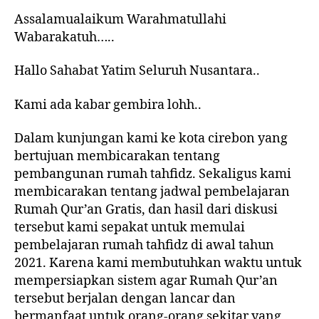
Assalamualaikum Warahmatullahi
Wabarakatuh…..
Hallo Sahabat Yatim Seluruh Nusantara..
Kami ada kabar gembira lohh..
Dalam kunjungan kami ke kota cirebon yang
bertujuan membicarakan tentang
pembangunan rumah tahfidz. Sekaligus kami
membicarakan tentang jadwal pembelajaran
Rumah Qur’an Gratis, dan hasil dari diskusi
tersebut kami sepakat untuk memulai
pembelajaran rumah tahfidz di awal tahun
2021. Karena kami membutuhkan waktu untuk
mempersiapkan sistem agar Rumah Qur’an
tersebut berjalan dengan lancar dan
bermanfaat untuk orang-orang sekitar yang