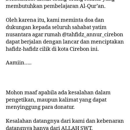
membutuhkan pembelajaran Al-Qur’an.
Oleh karena itu, kami meminta doa dan
dukungan kepada seluruh sahabat yatim
nusantara agar rumah @tahfidz_annur_cirebon
dapat berjalan dengan lancar dan menciptakan
hafidz-hafidz cilik di kota Cirebon ini.
Aamiin…..
Mohon maaf apabila ada kesalahan dalam
pengetikan, maupun kalimat yang dapat
menyinggung para donatur.
Kesalahan datangnya dari kami dan kebenaran
datangnya hanya dari ALLAH SWT.