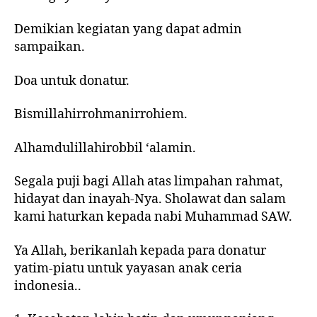
Demikian kegiatan yang dapat admin
sampaikan.
Doa untuk donatur.
Bismillahirrohmanirrohiem.
Alhamdulillahirobbil ‘alamin.
Segala puji bagi Allah atas limpahan rahmat,
hidayat dan inayah-Nya. Sholawat dan salam
kami haturkan kepada nabi Muhammad SAW.
Ya Allah, berikanlah kepada para donatur
yatim-piatu untuk yayasan anak ceria
indonesia..