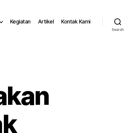
Kegiatan
Artikel
Kontak Kami
Search
akan
ak