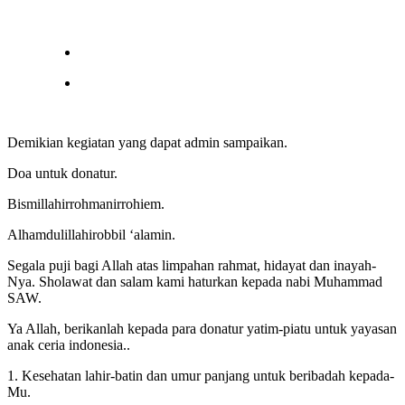
Demikian kegiatan yang dapat admin sampaikan.
Doa untuk donatur.
Bismillahirrohmanirrohiem.
Alhamdulillahirobbil ‘alamin.
Segala puji bagi Allah atas limpahan rahmat, hidayat dan inayah-
Nya. Sholawat dan salam kami haturkan kepada nabi Muhammad
SAW.
Ya Allah, berikanlah kepada para donatur yatim-piatu untuk yayasan
anak ceria indonesia..
1. Kesehatan lahir-batin dan umur panjang untuk beribadah kepada-
Mu.