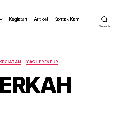
Kegiatan
Artikel
Kontak Kami
Search
KEGIATAN
YACI-PRENEUR
BERKAH