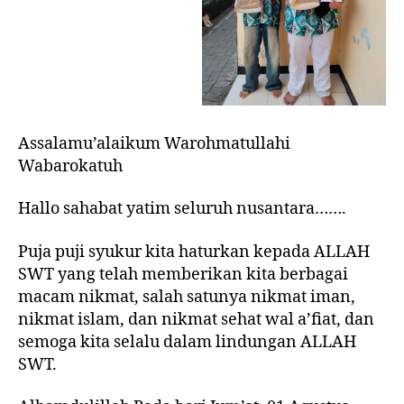
Assalamu’alaikum Warohmatullahi
Wabarokatuh
Hallo sahabat yatim seluruh nusantara…….
Puja puji syukur kita haturkan kepada ALLAH
SWT yang telah memberikan kita berbagai
macam nikmat, salah satunya nikmat iman,
nikmat islam, dan nikmat sehat wal a’fiat, dan
semoga kita selalu dalam lindungan ALLAH
SWT.