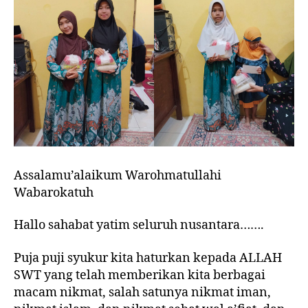
Assalamu’alaikum Warohmatullahi
Wabarokatuh
Hallo sahabat yatim seluruh nusantara…….
Puja puji syukur kita haturkan kepada ALLAH
SWT yang telah memberikan kita berbagai
macam nikmat, salah satunya nikmat iman,