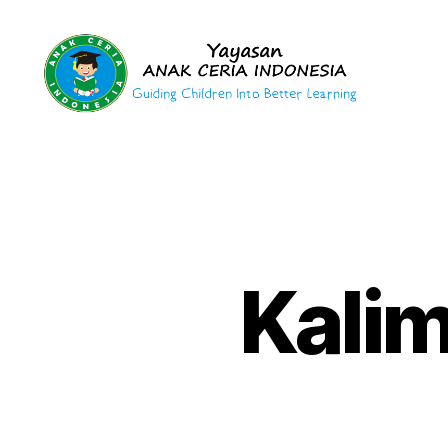
Yayasan
Anak
Ceria
Indonesia
Kalim