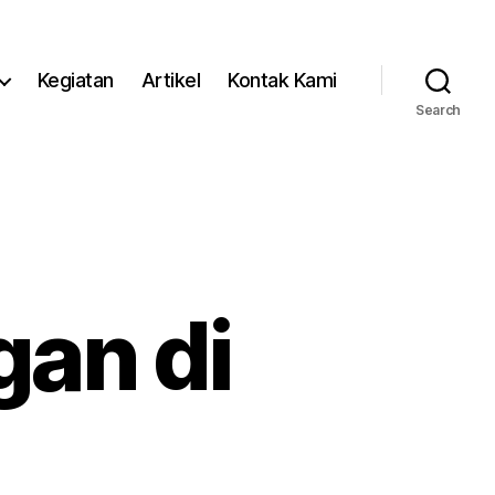
Kegiatan
Artikel
Kontak Kami
Search
gan di