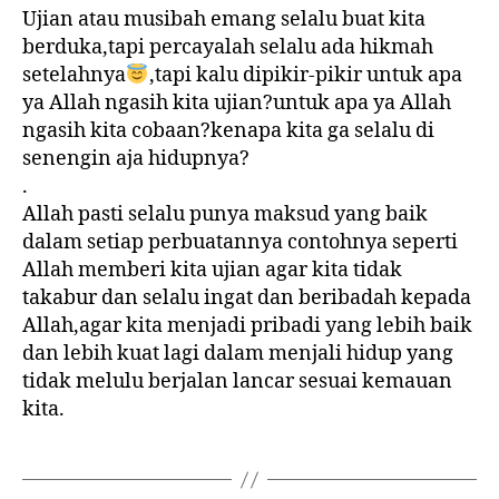
Ujian atau musibah emang selalu buat kita
berduka,tapi percayalah selalu ada hikmah
setelahnya
,tapi kalu dipikir-pikir untuk apa
ya Allah ngasih kita ujian?untuk apa ya Allah
ngasih kita cobaan?kenapa kita ga selalu di
senengin aja hidupnya?
.
Allah pasti selalu punya maksud yang baik
dalam setiap perbuatannya contohnya seperti
Allah memberi kita ujian agar kita tidak
takabur dan selalu ingat dan beribadah kepada
Allah,agar kita menjadi pribadi yang lebih baik
dan lebih kuat lagi dalam menjali hidup yang
tidak melulu berjalan lancar sesuai kemauan
kita.