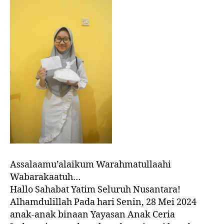
Assalaamu’alaikum Warahmatullaahi
Wabarakaatuh…
Hallo Sahabat Yatim Seluruh Nusantara!
Alhamdulillah Pada hari Senin, 28 Mei 2024
anak-anak binaan Yayasan Anak Ceria