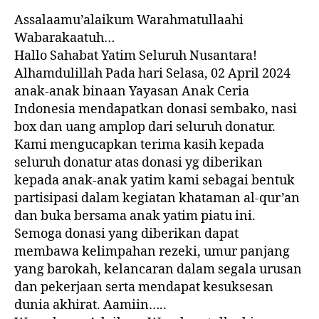
Assalaamu’alaikum Warahmatullaahi
Wabarakaatuh…
Hallo Sahabat Yatim Seluruh Nusantara!
Alhamdulillah Pada hari Selasa, 02 April 2024
anak-anak binaan Yayasan Anak Ceria
Indonesia mendapatkan donasi sembako, nasi
box dan uang amplop dari seluruh donatur.
Kami mengucapkan terima kasih kepada
seluruh donatur atas donasi yg diberikan
kepada anak-anak yatim kami sebagai bentuk
partisipasi dalam kegiatan khataman al-qur’an
dan buka bersama anak yatim piatu ini.
Semoga donasi yang diberikan dapat
membawa kelimpahan rezeki, umur panjang
yang barokah, kelancaran dalam segala urusan
dan pekerjaan serta mendapat kesuksesan
dunia akhirat. Aamiin…..