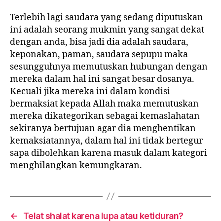
Terlebih lagi saudara yang sedang diputuskan
ini adalah seorang mukmin yang sangat dekat
dengan anda, bisa jadi dia adalah saudara,
keponakan, paman, saudara sepupu maka
sesungguhnya memutuskan hubungan dengan
mereka dalam hal ini sangat besar dosanya.
Kecuali jika mereka ini dalam kondisi
bermaksiat kepada Allah maka memutuskan
mereka dikategorikan sebagai kemaslahatan
sekiranya bertujuan agar dia menghentikan
kemaksiatannya, dalam hal ini tidak bertegur
sapa dibolehkan karena masuk dalam kategori
menghilangkan kemungkaran.
←
Telat shalat karena lupa atau ketiduran?