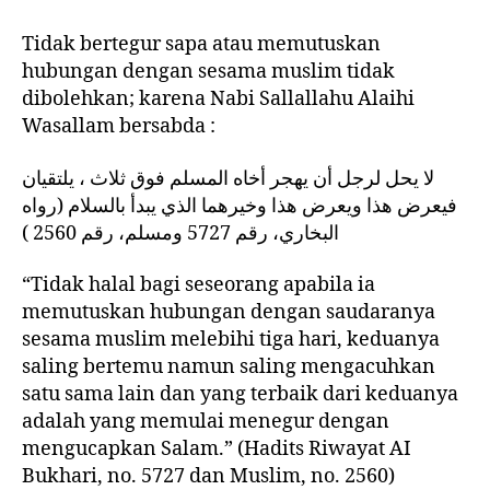
Tidak bertegur sapa atau memutuskan
hubungan dengan sesama muslim tidak
dibolehkan; karena Nabi Sallallahu Alaihi
Wasallam bersabda :
لا يحل لرجل أن يهجر أخاه المسلم فوق ثلاث ، يلتقيان
فيعرض هذا ويعرض هذا وخيرهما الذي يبدأ بالسلام (رواه
البخاري، رقم 5727 ومسلم، رقم 2560 )
“Tidak halal bagi seseorang apabila ia
memutuskan hubungan dengan saudaranya
sesama muslim melebihi tiga hari, keduanya
saling bertemu namun saling mengacuhkan
satu sama lain dan yang terbaik dari keduanya
adalah yang memulai menegur dengan
mengucapkan Salam.” (Hadits Riwayat AI
Bukhari, no. 5727 dan Muslim, no. 2560)